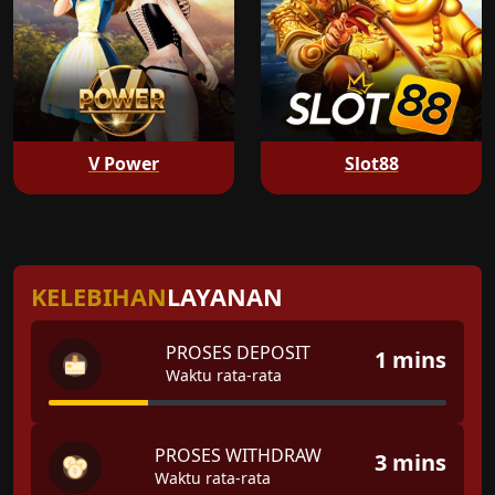
V Power
Slot88
KELEBIHAN
LAYANAN
PROSES DEPOSIT
1 mins
Waktu rata-rata
PROSES WITHDRAW
3 mins
Waktu rata-rata