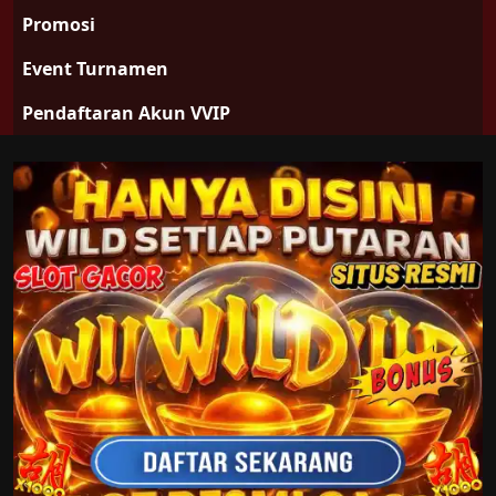
Promosi
Event Turnamen
Pendaftaran Akun VVIP