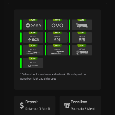
* Selama bank maintenance dan bank offline deposit dan
penarikan tidak dapat diproses
Deposit
Penarikan
Rata-rata 3 Menit
Rata-rata 5 Menit