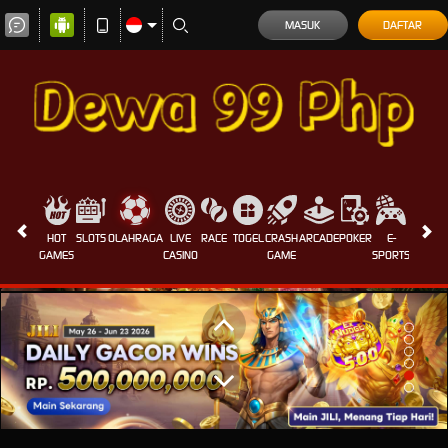
MASUK
DAFTAR
HOT
SLOTS
OLAHRAGA
LIVE
RACE
TOGEL
CRASH
ARCADE
POKER
E-
SABUN
GAMES
CASINO
GAME
SPORTS
AYAM