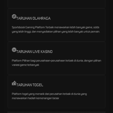
TARUHAN OLAHRAGA
Sportsbook Gaming Platform Terbaik menawarkan lebih banyak game, odds
yang lebih tinggi, dan menyediakan pilihan yang lebih banyak untuk pemain.
TARUHAN LIVE KASINO
Platform Pilihan bagi perusahaan-perusahaan terbaik di dunia, dengan pilihan
variasi game terbanyak
TARUHAN TOGEL
Platform togel yang menarik dari perusahan terbaik di dunia yang
menawarkan hadiah kemenangan besar