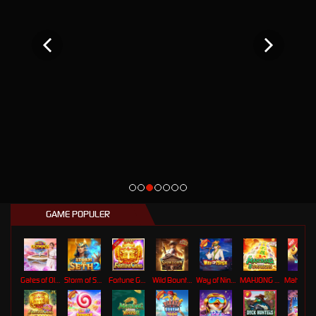
GAME POPULER
Gates of Olympus Roulette
Storm of Seth 2
Fortune Gems
Wild Bounty Showdown
Way of Ninja
MAHJONG 5 DRAGONS
Mahj